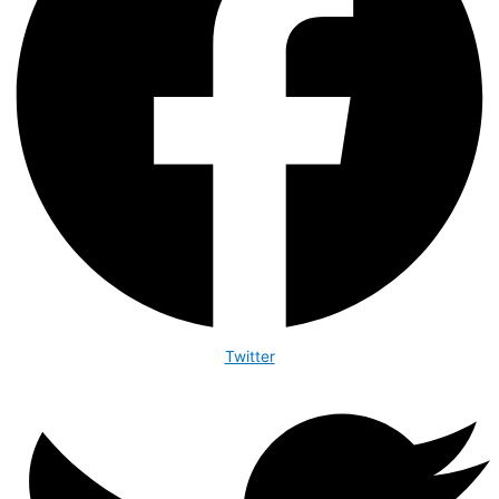
Twitter