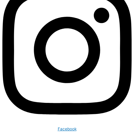
Facebook